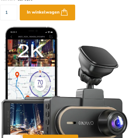
In winkelwagen