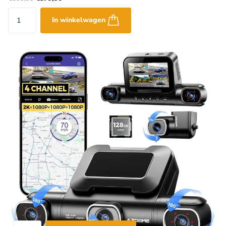
In winkelwagen