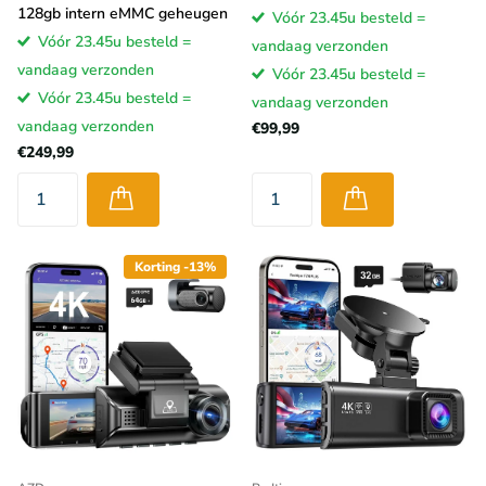
128gb intern eMMC geheugen
Vóór 23.45u besteld =
Vóór 23.45u besteld =
vandaag verzonden
vandaag verzonden
Vóór 23.45u besteld =
Vóór 23.45u besteld =
vandaag verzonden
vandaag verzonden
€99,99
€249,99
Korting -13%