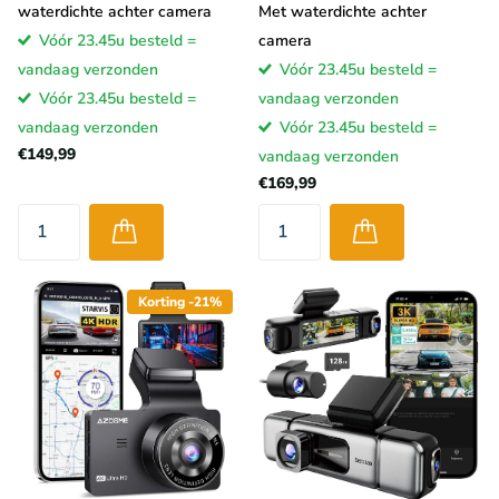
waterdichte achter camera
Met waterdichte achter
Vóór 23.45u besteld =
camera
vandaag verzonden
Vóór 23.45u besteld =
Vóór 23.45u besteld =
vandaag verzonden
vandaag verzonden
Vóór 23.45u besteld =
€149,99
vandaag verzonden
€169,99
Korting -21%