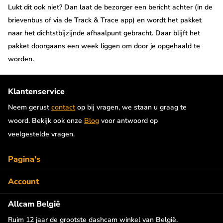
Lukt dit ook niet? Dan laat de bezorger een bericht achter (in de
brievenbus of via de Track & Trace app) en wordt het pakket
naar het dichtstbijzijnde afhaalpunt gebracht. Daar blijft het
pakket doorgaans een week liggen om door je opgehaald te
worden.
Klantenservice
Neem gerust
contact
op bij vragen, we staan u graag te
woord. Bekijk ook onze
Blog
voor antwoord op
veelgestelde vragen.
Pagina's
Account
Allcam België
Ruim 12 jaar de grootste dashcam winkel van België.