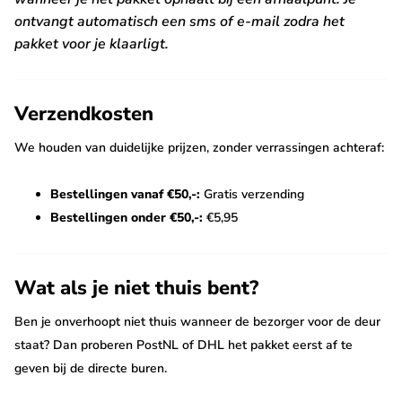
ontvangt automatisch een sms of e-mail zodra het
pakket voor je klaarligt.
Verzendkosten
We houden van duidelijke prijzen, zonder verrassingen achteraf:
Bestellingen vanaf €50,-:
Gratis verzending
Bestellingen onder €50,-:
€5,95
Wat als je niet thuis bent?
Ben je onverhoopt niet thuis wanneer de bezorger voor de deur
staat? Dan proberen PostNL of DHL het pakket eerst af te
geven bij de directe buren.