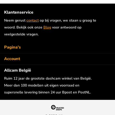
Klantenservice
Neem gerust
contact
op bij vragen, we staan u graag te
woord. Bekijk ook onze
Blog
voor antwoord op
veelgestelde vragen.
Pagina's
Account
Allcam België
Ruim 12 jaar de grootste dashcam winkel van België.
Meer dan 100 modellen uit eigen voorraad en
supersnelle levering binnen 24 uur Bpost en PostNL.