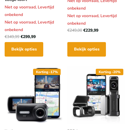
Niet op voorraad,
Levertijd
Niet op voorraad,
Levertijd
onbekend
onbekend
Niet op voorraad,
Levertijd
Niet op voorraad,
Levertijd
onbekend
onbekend
€249,00
€229,99
€349,99
€299,99
Bekijk opties
Bekijk opties
Korting -17%
Korting -20%