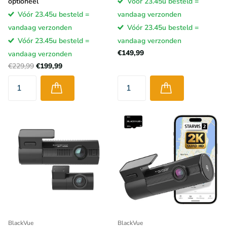
optioneel
Vóór 23.45u besteld =
Vóór 23.45u besteld =
vandaag verzonden
vandaag verzonden
Vóór 23.45u besteld =
Vóór 23.45u besteld =
vandaag verzonden
€149,99
vandaag verzonden
€229,99
€199,99
BlackVue
BlackVue