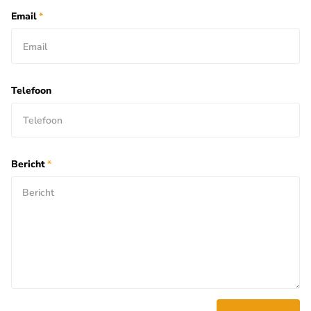
Email
*
Telefoon
Bericht
*