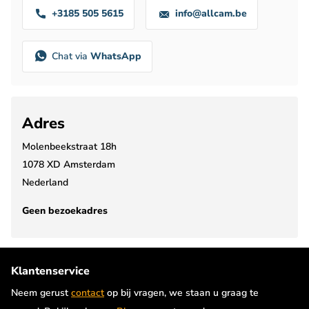
+3185 505 5615
info@allcam.be
Chat via
WhatsApp
Adres
Molenbeekstraat 18h
1078 XD Amsterdam
Nederland
Geen bezoekadres
Klantenservice
Neem gerust
contact
op bij vragen, we staan u graag te