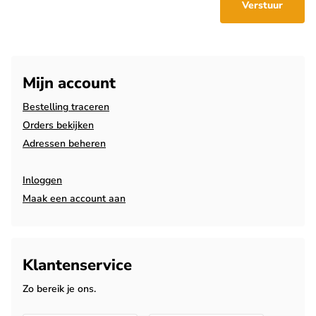
Verstuur
Mijn account
Bestelling traceren
Orders bekijken
Adressen beheren
Inloggen
Maak een account aan
Klantenservice
Zo bereik je ons.