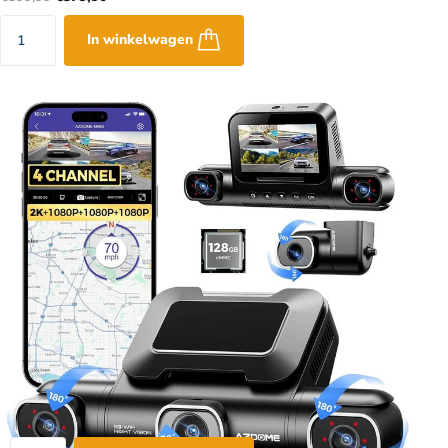
In winkelwagen