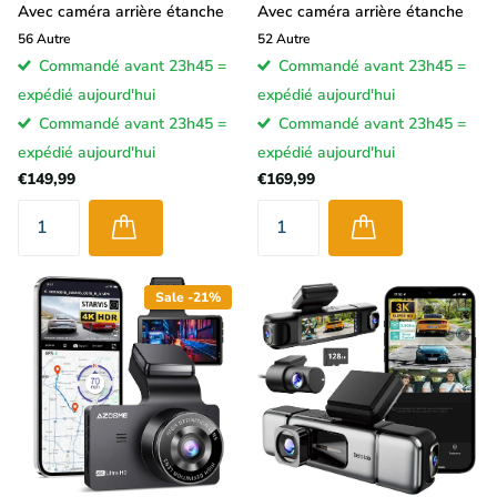
Avec caméra arrière étanche
Avec caméra arrière étanche
56
Autre
52
Autre
Commandé avant 23h45 =
Commandé avant 23h45 =
expédié aujourd'hui
expédié aujourd'hui
Commandé avant 23h45 =
Commandé avant 23h45 =
expédié aujourd'hui
expédié aujourd'hui
€149,99
€169,99
Sale -21%