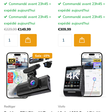
Commandé avant 23h45 =
Commandé avant 23h45 =
expédié aujourd'hui
expédié aujourd'hui
Commandé avant 23h45 =
Commandé avant 23h45 =
expédié aujourd'hui
expédié aujourd'hui
€229,99
€149,99
€309,99
Sale -15%
Redtiger
Viofo