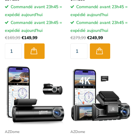
Commandé avant 23h45 =
Commandé avant 23h45 =
expédié aujourd'hui
expédié aujourd'hui
Commandé avant 23h45 =
Commandé avant 23h45 =
expédié aujourd'hui
expédié aujourd'hui
€169,99
€149,99
€279,99
€249,99
AZDome
AZDome