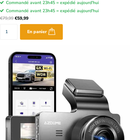
Commandé avant 23h45 = expédié aujourd'hui
Commandé avant 23h45 = expédié aujourd'hui
€79,99
€59,99
En panier