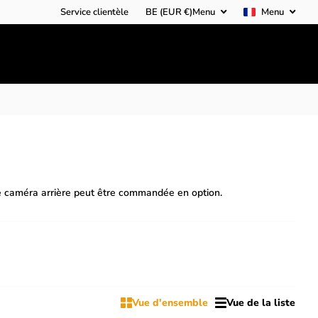
Service clientèle
BE (EUR €)
Menu
Menu
e caméra arrière peut être commandée en option.
Vue d'ensemble
Vue de la liste