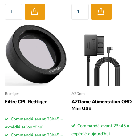
Redtiger
AZDome
Filtre CPL Redtiger
AZDome Alimentation OBD
Mini USB
Commandé avant 23h45 =
Commandé avant 23h45 =
expédié aujourd'hui
expédié aujourd'hui
Commandé avant 23h45 =