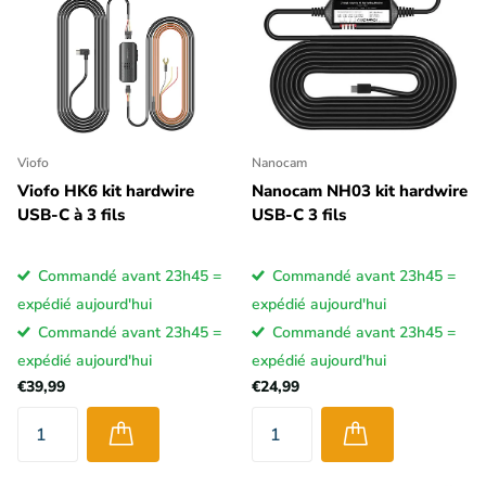
Viofo
Nanocam
Viofo HK6 kit hardwire
Nanocam NH03 kit hardwire
USB-C à 3 fils
USB-C 3 fils
Commandé avant 23h45 =
Commandé avant 23h45 =
expédié aujourd'hui
expédié aujourd'hui
Commandé avant 23h45 =
Commandé avant 23h45 =
expédié aujourd'hui
expédié aujourd'hui
€39,99
€24,99