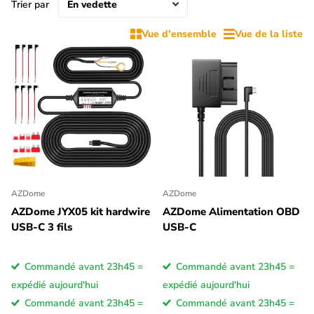
Trier par
Vue d'ensemble
Vue de la liste
AZDome
AZDome
AZDome JYX05 kit hardwire
AZDome Alimentation OBD
USB-C 3 fils
USB-C
Commandé avant 23h45 =
Commandé avant 23h45 =
expédié aujourd'hui
expédié aujourd'hui
Commandé avant 23h45 =
Commandé avant 23h45 =