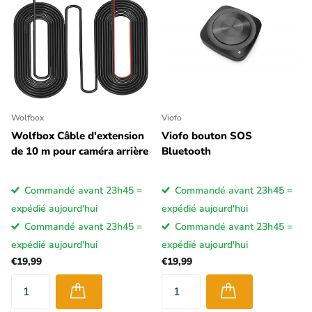
Wolfbox
Viofo
Wolfbox Câble d'extension
Viofo bouton SOS
de 10 m pour caméra arrière
Bluetooth
Commandé avant 23h45 =
Commandé avant 23h45 =
expédié aujourd'hui
expédié aujourd'hui
Commandé avant 23h45 =
Commandé avant 23h45 =
expédié aujourd'hui
expédié aujourd'hui
€19,99
€19,99