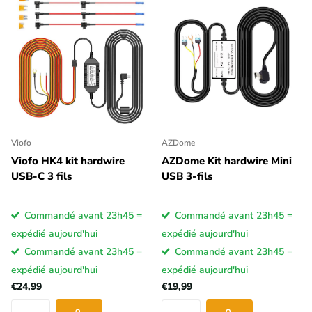
Viofo
AZDome
Viofo HK4 kit hardwire
AZDome Kit hardwire Mini
USB-C 3 fils
USB 3-fils
Commandé avant 23h45 =
Commandé avant 23h45 =
expédié aujourd'hui
expédié aujourd'hui
Commandé avant 23h45 =
Commandé avant 23h45 =
expédié aujourd'hui
expédié aujourd'hui
€24,99
€19,99