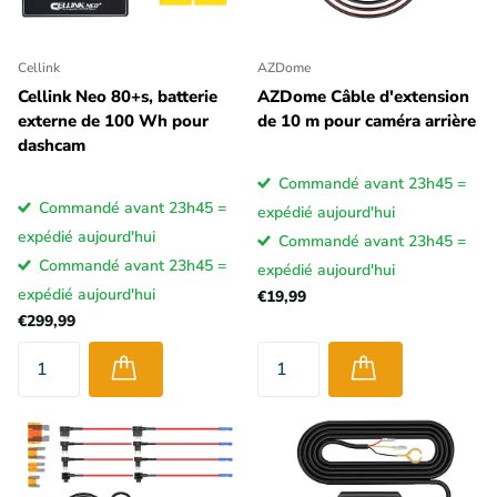
Cellink
AZDome
Cellink Neo 80+s, batterie
AZDome Câble d'extension
externe de 100 Wh pour
de 10 m pour caméra arrière
dashcam
Commandé avant 23h45 =
Commandé avant 23h45 =
expédié aujourd'hui
expédié aujourd'hui
Commandé avant 23h45 =
Commandé avant 23h45 =
expédié aujourd'hui
expédié aujourd'hui
€19,99
€299,99