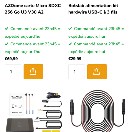
AZDome carte Micro SDXC
Botslab alimentation kit
256 Go U3 V30 A2
hardwire USB-C à 3 fils
Commandé avant 23h45 =
Commandé avant 23h45 =
expédié aujourd'hui
expédié aujourd'hui
Commandé avant 23h45 =
Commandé avant 23h45 =
expédié aujourd'hui
expédié aujourd'hui
€69,99
€29,99