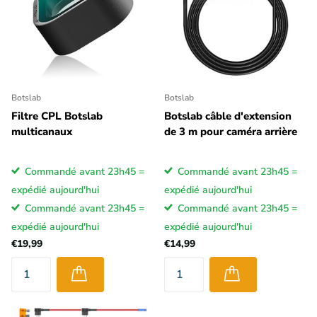
Botslab
Botslab
Filtre CPL Botslab
Botslab câble d'extension
multicanaux
de 3 m pour caméra arrière
Commandé avant 23h45 =
Commandé avant 23h45 =
expédié aujourd'hui
expédié aujourd'hui
Commandé avant 23h45 =
Commandé avant 23h45 =
expédié aujourd'hui
expédié aujourd'hui
€19,99
€14,99