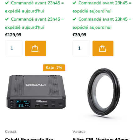
Commandé avant 23h45 =
Commandé avant 23h45 =
expédié aujourd'hui
expédié aujourd'hui
Commandé avant 23h45 =
Commandé avant 23h45 =
expédié aujourd'hui
expédié aujourd'hui
€129,99
€39,99
Sale -7%
Cobalt
Vantrue
Cobalt Powersafe Pro
Filtre CPL Vantrue 40mm