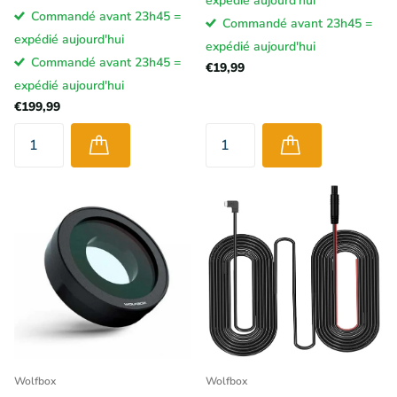
expédié aujourd'hui
Commandé avant 23h45 =
Commandé avant 23h45 =
expédié aujourd'hui
expédié aujourd'hui
Commandé avant 23h45 =
€19,99
expédié aujourd'hui
€199,99
Wolfbox
Wolfbox