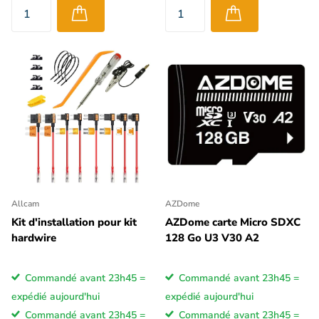
Allcam
AZDome
Kit d'installation pour kit
AZDome carte Micro SDXC
hardwire
128 Go U3 V30 A2
Commandé avant 23h45 =
Commandé avant 23h45 =
expédié aujourd'hui
expédié aujourd'hui
Commandé avant 23h45 =
Commandé avant 23h45 =