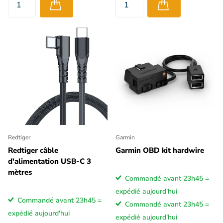
Redtiger
Garmin
Redtiger câble
Garmin OBD kit hardwire
d'alimentation USB-C 3
mètres
Commandé avant 23h45 =
expédié aujourd'hui
Commandé avant 23h45 =
Commandé avant 23h45 =
expédié aujourd'hui
expédié aujourd'hui