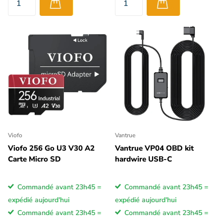
Viofo
Vantrue
Viofo 256 Go U3 V30 A2
Vantrue VP04 OBD kit
Carte Micro SD
hardwire USB-C
Commandé avant 23h45 =
Commandé avant 23h45 =
expédié aujourd'hui
expédié aujourd'hui
Commandé avant 23h45 =
Commandé avant 23h45 =