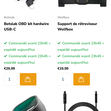
Botslab
Wolfbox
Botslab OBD kit hardwire
Support de rétroviseur
USB-C
Wolfbox
Commandé avant 23h45 =
Commandé avant 23h45 =
expédié aujourd'hui
expédié aujourd'hui
Commandé avant 23h45 =
Commandé avant 23h45 =
expédié aujourd'hui
expédié aujourd'hui
€29,99
€19,99