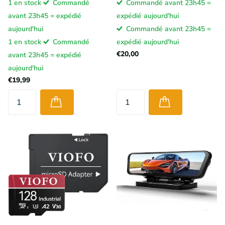
1 en stock
Commandé
Commandé avant 23h45 =
avant 23h45 = expédié
expédié aujourd'hui
aujourd'hui
Commandé avant 23h45 =
1 en stock
Commandé
expédié aujourd'hui
€20,00
avant 23h45 = expédié
aujourd'hui
€19,99