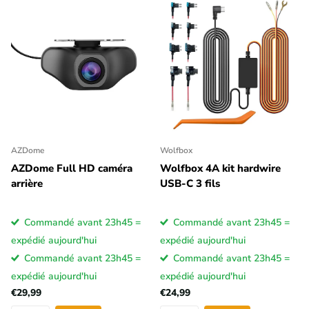
AZDome
Wolfbox
AZDome Full HD caméra
Wolfbox 4A kit hardwire
arrière
USB-C 3 fils
Commandé avant 23h45 =
Commandé avant 23h45 =
expédié aujourd'hui
expédié aujourd'hui
Commandé avant 23h45 =
Commandé avant 23h45 =
expédié aujourd'hui
expédié aujourd'hui
€29,99
€24,99