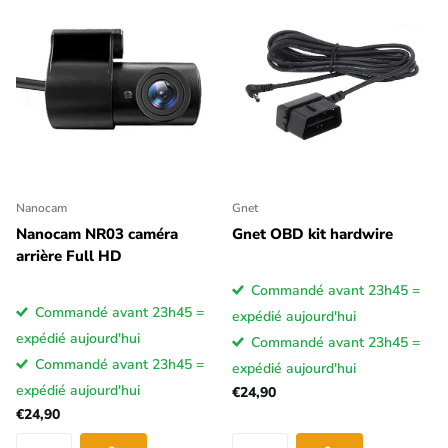
Nanocam
Gnet
Nanocam NR03 caméra
Gnet OBD kit hardwire
arrière Full HD
Commandé avant 23h45 =
Commandé avant 23h45 =
expédié aujourd'hui
expédié aujourd'hui
Commandé avant 23h45 =
Commandé avant 23h45 =
expédié aujourd'hui
expédié aujourd'hui
€24,90
€24,90