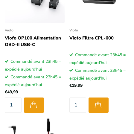
Viofo
Viofo
Viofo OP100 Alimentation
Viofo Filtre CPL-600
OBD-II USB-C
Commandé avant 23h45 =
Commandé avant 23h45 =
expédié aujourd'hui
expédié aujourd'hui
Commandé avant 23h45 =
Commandé avant 23h45 =
expédié aujourd'hui
expédié aujourd'hui
€19,99
€49,99