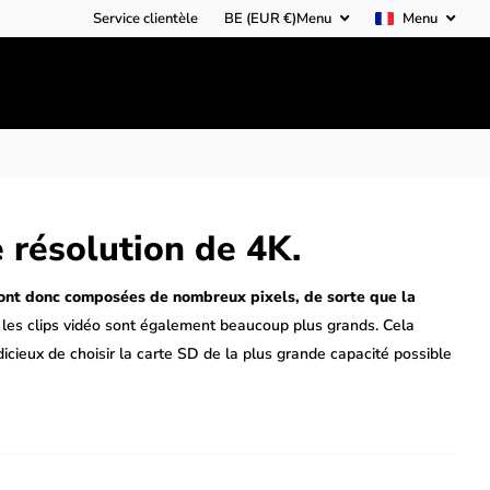
Service clientèle
BE (EUR €)
Menu
Menu
 résolution de 4K.
ont donc composées de nombreux pixels, de sorte que la
les clips vidéo sont également beaucoup plus grands. Cela
cieux de choisir la carte SD de la plus grande capacité possible