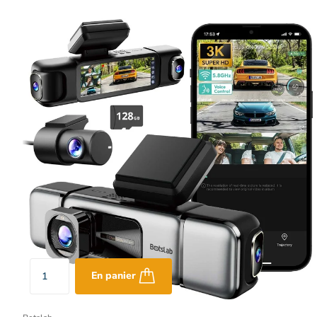
En panier