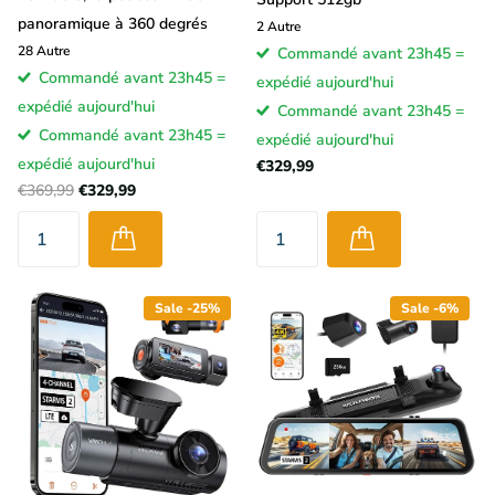
panoramique à 360 degrés
2
Autre
28
Autre
Commandé avant 23h45 =
Commandé avant 23h45 =
expédié aujourd'hui
expédié aujourd'hui
Commandé avant 23h45 =
Commandé avant 23h45 =
expédié aujourd'hui
expédié aujourd'hui
€329,99
€369,99
€329,99
Sale -25%
Sale -6%