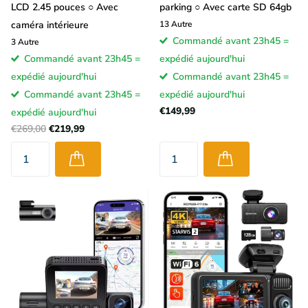
LCD 2.45 pouces ○ Avec
parking ○ Avec carte SD 64gb
caméra intérieure
13
Autre
Commandé avant 23h45 =
3
Autre
Commandé avant 23h45 =
expédié aujourd'hui
expédié aujourd'hui
Commandé avant 23h45 =
Commandé avant 23h45 =
expédié aujourd'hui
€149,99
expédié aujourd'hui
€269,00
€219,99