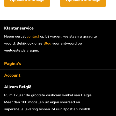
Options d'affichage
Options d'affichage
Klantenservice
Neem gerust
contact
op bij vragen, we staan u graag te
woord. Bekijk ook onze
Blog
voor antwoord op
veelgestelde vragen.
Pagina's
Account
Allcam België
Ruim 12 jaar de grootste dashcam winkel van België.
Meer dan 100 modellen uit eigen voorraad en
supersnelle levering binnen 24 uur Bpost en PostNL.