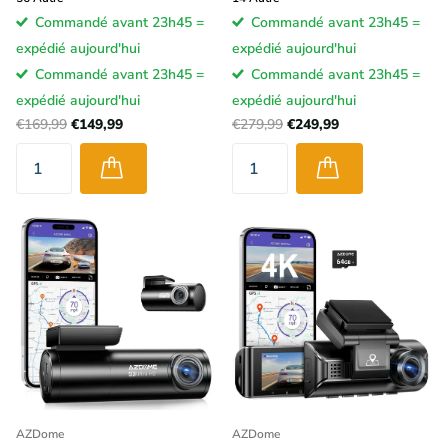
Commandé avant 23h45 =
Commandé avant 23h45 =
expédié aujourd'hui
expédié aujourd'hui
Commandé avant 23h45 =
Commandé avant 23h45 =
expédié aujourd'hui
expédié aujourd'hui
€169,99
€149,99
€279,99
€249,99
AZDome
AZDome