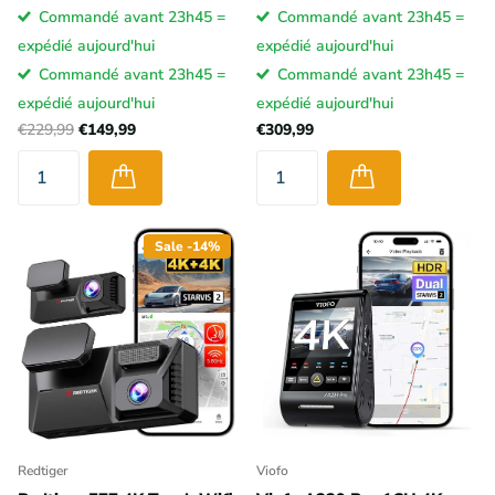
Commandé avant 23h45 =
Commandé avant 23h45 =
expédié aujourd'hui
expédié aujourd'hui
Commandé avant 23h45 =
Commandé avant 23h45 =
expédié aujourd'hui
expédié aujourd'hui
€229,99
€149,99
€309,99
Sale -14%
Redtiger
Viofo