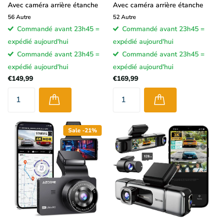
Avec caméra arrière étanche
Avec caméra arrière étanche
56
Autre
52
Autre
Commandé avant 23h45 =
Commandé avant 23h45 =
expédié aujourd'hui
expédié aujourd'hui
Commandé avant 23h45 =
Commandé avant 23h45 =
expédié aujourd'hui
expédié aujourd'hui
€149,99
€169,99
Sale -21%