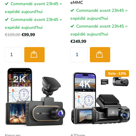
eMMC
Commandé avant 23h45 =
Commandé avant 23h45 =
expédié aujourd'hui
expédié aujourd'hui
Commandé avant 23h45 =
Commandé avant 23h45 =
expédié aujourd'hui
expédié aujourd'hui
€109,00
€99,99
€249,99
Sale -13%
Nanocam
AZDome