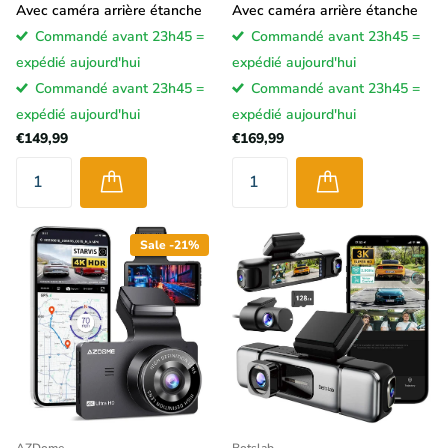
Avec caméra arrière étanche
Avec caméra arrière étanche
Commandé avant 23h45 =
Commandé avant 23h45 =
expédié aujourd'hui
expédié aujourd'hui
Commandé avant 23h45 =
Commandé avant 23h45 =
expédié aujourd'hui
expédié aujourd'hui
€149,99
€169,99
Sale -21%
AZDome
Botslab