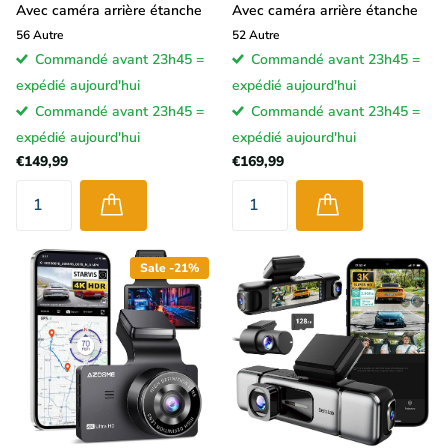
Avec caméra arrière étanche
Avec caméra arrière étanche
56
Autre
52
Autre
Commandé avant 23h45 =
Commandé avant 23h45 =
expédié aujourd'hui
expédié aujourd'hui
Commandé avant 23h45 =
Commandé avant 23h45 =
expédié aujourd'hui
expédié aujourd'hui
€149,99
€169,99
Sale -21%