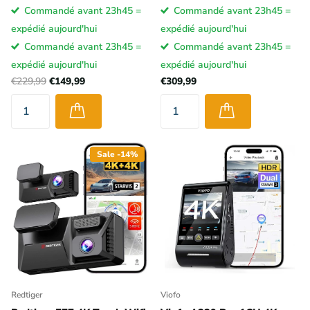
Commandé avant 23h45 =
Commandé avant 23h45 =
expédié aujourd'hui
expédié aujourd'hui
Commandé avant 23h45 =
Commandé avant 23h45 =
expédié aujourd'hui
expédié aujourd'hui
€229,99
€149,99
€309,99
Sale -14%
Redtiger
Viofo