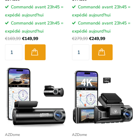
Commandé avant 23h45 =
Commandé avant 23h45 =
expédié aujourd'hui
expédié aujourd'hui
Commandé avant 23h45 =
Commandé avant 23h45 =
expédié aujourd'hui
expédié aujourd'hui
€169,99
€149,99
€279,99
€249,99
AZDome
AZDome