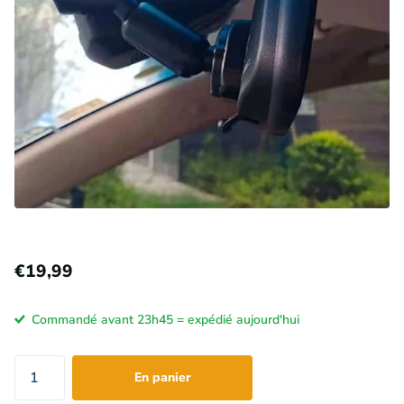
€19,99
Commandé avant 23h45 = expédié aujourd'hui
En panier