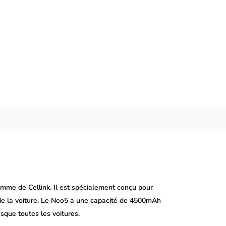
mme de Cellink. Il est spécialement conçu pour
e de la voiture. Le Neo5 a une capacité de 4500mAh
sque toutes les voitures.