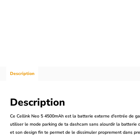
Description
Description
Ce Cellink Neo 5 4500mAh est la batterie externe d'entrée de ga
utiliser le mode parking de ta dashcam sans alourdir la batteri
et son design fin te permet de le dissimuler proprement dans pre