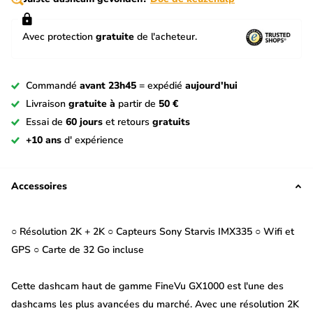
Avec protection
gratuite
de l'acheteur.
Commandé
avant 23h45
= expédié
aujourd'hui
Livraison
gratuite à
partir de
50 €
Essai de
60 jours
et retours
gratuits
+10 ans
d' expérience
Accessoires
○ Résolution 2K + 2K ○ Capteurs Sony Starvis IMX335 ○ Wifi et
GPS ○ Carte de 32 Go incluse
Cette dashcam haut de gamme FineVu GX1000 est l'une des
dashcams les plus avancées du marché. Avec une résolution 2K