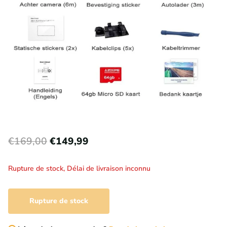
€169,00
€149,99
Rupture de stock,
Délai de livraison inconnu
Rupture de stock