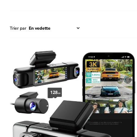
Trier par