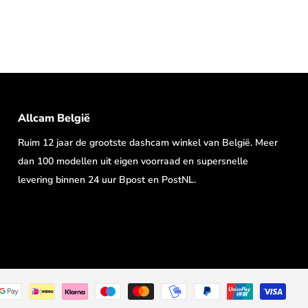
Allcam België
Ruim 12 jaar de grootste dashcam winkel van België. Meer
dan 100 modellen uit eigen voorraad en supersnelle
levering binnen 24 uur Bpost en PostNL.