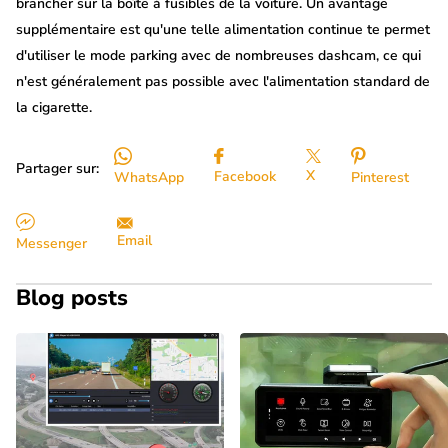
brancher sur la boîte à fusibles de la voiture. Un avantage
supplémentaire est qu'une telle alimentation continue te permet
d'utiliser le mode parking avec de nombreuses dashcam, ce qui
n'est généralement pas possible avec l'alimentation standard de
la cigarette.
Partager sur:
X
Facebook
WhatsApp
Pinterest
Email
Messenger
Blog posts