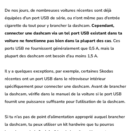
De nos jours, de nombreuses voitures récentes sont déjà
équipées d'un port USB de série, ou n'ont même pas d'entrée
cigarette du tout pour y brancher la dashcam.
Cependant,
connecter une dashcam via un tel port USB existant dans ta
voiture ne fonctionne pas bien dans la plupart des cas
. Ces
ports USB ne fournissent généralement que 0,5 A, mais la
plupart des dashcam ont besoin d'au moins 1,5 A.
Il y a quelques exceptions, par exemple, certaines Skodas
récentes ont un port USB dans le rétroviseur intérieur
spécifiquement pour connecter une dashcam. Avant de brancher
la dashcam, vérifie dans le manuel de la voiture si le port USB
fournit une puissance suffisante pour l'utilisation de la dashcam.
Si tu n'as pas de point d'alimentation approprié auquel brancher
la dashcam, tu peux utiliser un kit hardwire que tu pourras