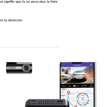
 signifie que tu ne peux plus la faire
er la dashcam.