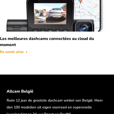
Les meilleures dashcams connectées au cloud du
moment
En savoir plus
Allcam België
Ruim 12 jaar de grootste dashcam winkel van België. Meer
dan 100 modellen uit eigen voorraad en supersnelle