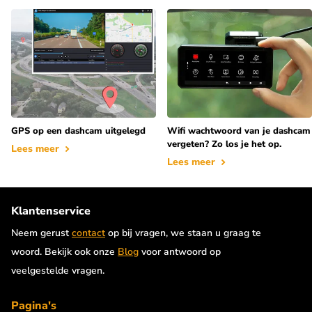
GPS op een dashcam uitgelegd
Wifi wachtwoord van je dashcam
vergeten? Zo los je het op.
Lees meer
Lees meer
Klantenservice
Neem gerust
contact
op bij vragen, we staan u graag te
woord. Bekijk ook onze
Blog
voor antwoord op
veelgestelde vragen.
Pagina's