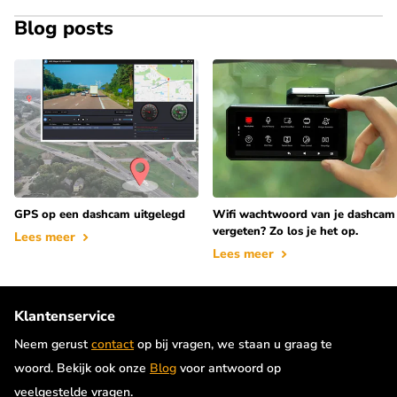
Blog posts
GPS op een dashcam uitgelegd
Wifi wachtwoord van je dashcam
vergeten? Zo los je het op.
Lees meer
Lees meer
Klantenservice
Neem gerust
contact
op bij vragen, we staan u graag te
woord. Bekijk ook onze
Blog
voor antwoord op
veelgestelde vragen.