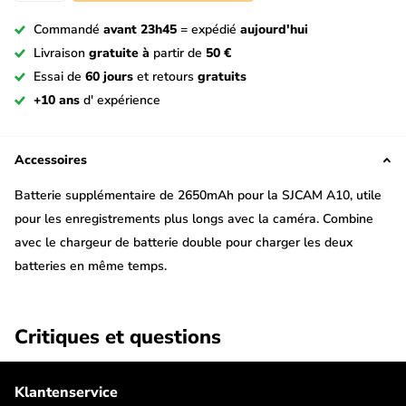
Commandé
avant 23h45
= expédié
aujourd'hui
Livraison
gratuite à
partir de
50 €
Essai de
60 jours
et retours
gratuits
+10 ans
d' expérience
Accessoires
Batterie supplémentaire de 2650mAh pour la SJCAM A10, utile
pour les enregistrements plus longs avec la caméra. Combine
avec le chargeur de batterie double pour charger les deux
batteries en même temps.
Critiques et questions
Klantenservice