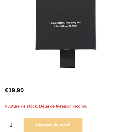
€19,90
Rupture de stock,
Délai de livraison inconnu
Rupture de stock