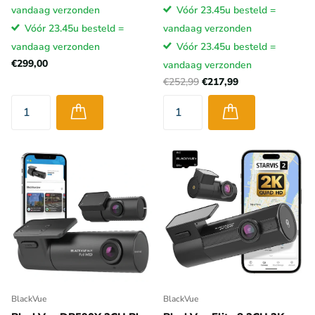
vandaag verzonden
Vóór 23.45u besteld =
Vóór 23.45u besteld =
vandaag verzonden
vandaag verzonden
Vóór 23.45u besteld =
€299,00
vandaag verzonden
€252,99
€217,99
BlackVue
BlackVue