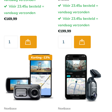
Vóór 23.45u besteld =
Vóór 23.45u besteld =
vandaag verzonden
vandaag verzonden
Vóór 23.45u besteld =
€169,99
vandaag verzonden
€199,99
Korting -13%
Nextbase
Nextbase