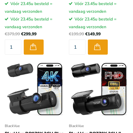
Vóór 23.45u besteld =
Vóór 23.45u besteld =
vandaag verzonden
vandaag verzonden
Vóór 23.45u besteld =
Vóór 23.45u besteld =
vandaag verzonden
vandaag verzonden
€379,99
€299,99
€199,99
€149,99
BlackVue
BlackVue