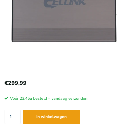
€299,99
Vóór 23.45u besteld = vandaag verzonden
In winkelwagen