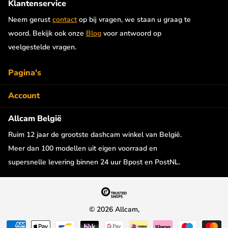
Klantenservice
Neem gerust
contact
op bij vragen, we staan u graag te
woord. Bekijk ook onze
Blog
voor antwoord op
veelgestelde vragen.
Pagina's
Account
Allcam België
Ruim 12 jaar de grootste dashcam winkel van België.
Meer dan 100 modellen uit eigen voorraad en
supersnelle levering binnen 24 uur Bpost en PostNL.
©
2026
Allcam,