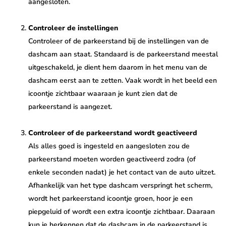
aangesloten.
Controleer de instellingen
Controleer of de parkeerstand bij de instellingen van de
dashcam aan staat. Standaard is de parkeerstand meestal
uitgeschakeld, je dient hem daarom in het menu van de
dashcam eerst aan te zetten. Vaak wordt in het beeld een
icoontje zichtbaar waaraan je kunt zien dat de
parkeerstand is aangezet.
Controleer of de parkeerstand wordt geactiveerd
Als alles goed is ingesteld en aangesloten zou de
parkeerstand moeten worden geactiveerd zodra (of
enkele seconden nadat) je het contact van de auto uitzet.
Afhankelijk van het type dashcam verspringt het scherm,
wordt het parkeerstand icoontje groen, hoor je een
piepgeluid of wordt een extra icoontje zichtbaar. Daaraan
kun je herkennen dat de dashcam in de parkeerstand is