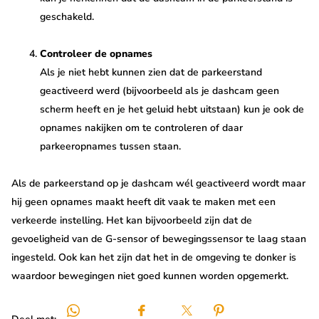
geschakeld.
Controleer de opnames
Als je niet hebt kunnen zien dat de parkeerstand
geactiveerd werd (bijvoorbeeld als je dashcam geen
scherm heeft en je het geluid hebt uitstaan) kun je ook de
opnames nakijken om te controleren of daar
parkeeropnames tussen staan.
Als de parkeerstand op je dashcam wél geactiveerd wordt maar
hij geen opnames maakt heeft dit vaak te maken met een
verkeerde instelling. Het kan bijvoorbeeld zijn dat de
gevoeligheid van de G-sensor of bewegingssensor te laag staan
ingesteld. Ook kan het zijn dat het in de omgeving te donker is
waardoor bewegingen niet goed kunnen worden opgemerkt.