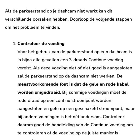
Als de parkeerstand op je dashcam niet werkt kan dit
verschillende oorzaken hebben. Doorloop de volgende stappen
om het probleem te vinden.
Controleer de voeding
Voor het gebruik van de parkeerstand op een dashcam is
in bijna alle gevallen een 3-draads Continue voeding
vereist. Als deze voeding niet of niet goed is aangesloten
zal de parkeerstand op de dashcam niet werken.
De
meestvoorkomende fout is dat de gele en rode kabel
worden omgedraaid
. Bij sommige voedingen moet de
rode draad op een continu stroompunt worden
aangesloten en gele op een geschakeld stroompunt, maar
bij andere voedingen is het nét andersom. Controleer
daarom goed de handleiding van de Continue voeding om
te controleren of de voeding op de juiste manier is