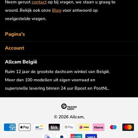
Neem gerust
contact
op bij vragen, we staan u graag te
woord. Bekijk ook onze
Blog
voor antwoord op
veelgestelde vragen.
Pagina's
Account
Allcam België
Ruim 12 jaar de grootste dashcam winkel van België.
Meer dan 100 modellen uit eigen voorraad en
supersnelle levering binnen 24 uur Bpost en PostNL.
©
2026
Allcam,