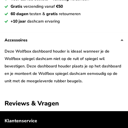
Gratis
verzending vanaf
€50
60 dagen
testen &
gratis
retourneren
+10 jaar
dashcam ervaring
Accessoires
Deze Wolfbox dashboard houder is ideaal wanneer je de
Wolfbox spiegel dashcam niet op de ruit of spiegel wil
bevestigen. Deze dashboard houder plaats je op het dashboard
en je monteert de Wolfbox spiegel dashcam eenvoudig op de
unit met de meegeleverde rubber beugels.
Reviews & Vragen
Klantenservice