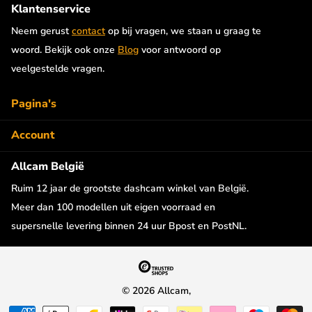
Klantenservice
Neem gerust
contact
op bij vragen, we staan u graag te
woord. Bekijk ook onze
Blog
voor antwoord op
veelgestelde vragen.
Pagina's
Account
Allcam België
Ruim 12 jaar de grootste dashcam winkel van België.
Meer dan 100 modellen uit eigen voorraad en
supersnelle levering binnen 24 uur Bpost en PostNL.
©
2026
Allcam,