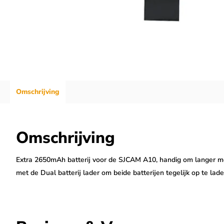
Omschrijving
Omschrijving
Extra 2650mAh batterij voor de SJCAM A10, handig om langer 
met de Dual batterij lader om beide batterijen tegelijk op te lade