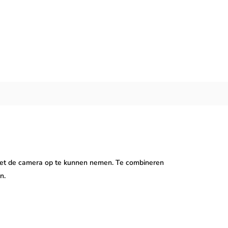
met de camera op te kunnen nemen. Te combineren
n.