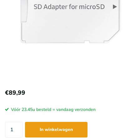
€89,99
Vóór 23.45u besteld = vandaag verzonden
In winkelwagen