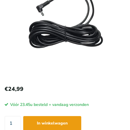
€24,99
Vóór 23.45u besteld = vandaag verzonden
In winkelwagen