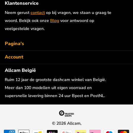
Klantenservice
Neem gerust
contact
op bij vragen, we staan u graag te
woord. Bekijk ook onze
Blog
voor antwoord op
veelgestelde vragen.
Pagina's
Account
Allcam België
Ruim 12 jaar de grootste dashcam winkel van België.
Meer dan 100 modellen uit eigen voorraad en
supersnelle levering binnen 24 uur Bpost en PostNL.
©
2026
Allcam,