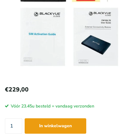
€229,00
Vóór 23.45u besteld = vandaag verzonden
In winkelwagen