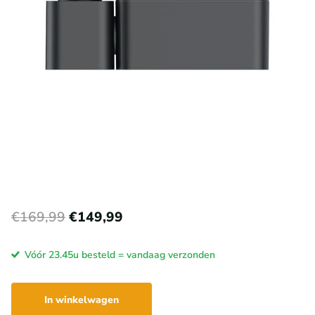
€169,99
€149,99
Vóór 23.45u besteld = vandaag verzonden
In winkelwagen