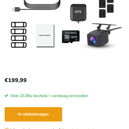
€199,99
Vóór 23.45u besteld = vandaag verzonden
In winkelwagen