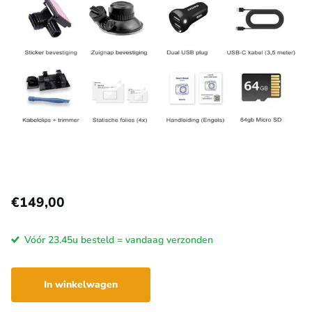
€149,00
Vóór 23.45u besteld = vandaag verzonden
In winkelwagen