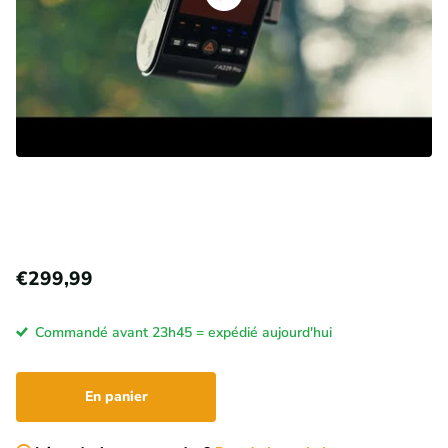
€299,99
Commandé avant 23h45 = expédié aujourd'hui
En panier